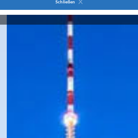
Schließen